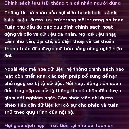
Chính sách lưu trữ thông tin cá nhân người dùng
Thông tin cá nhân của hội viên tại
chính sách
được lưu trữ trong môi trường an toàn.
bảo mật
Tuân thủ đầy đủ các quy định chính sách hoạt
động về bảo vệ dữ liệu cá nhân. Mọi dữ liệu nhạy
cảm như tên, địa chỉ, số điện thoại và tài khoản
thanh toán đều được mã hóa bằng công nghệ hiện
đại.
Ngoài việc mã hóa dữ liệu, hệ thống chính sách bảo
mật còn triển khai các biện pháp bổ sung để hạn
chế nguy cơ bị lộ dữ liệu. Mỗi hoạt động liên quan
đến truy cập và xử lý thông tin cá nhân đều được
giám sát nghiêm ngặt. Các nhân viên chỉ được
phép tiếp cận dữ liệu khi có sự cho phép và tuân
thủ theo quy trình của nội bộ.
Mọi giao dịch nạp – rút tiền tại nhà cái luôn an