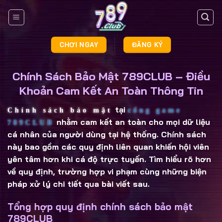
Skip
to
content
CHƠI NGAY
ĐĂNG KÝ
Chính Sách Bảo Mật 789CLUB – Điều
Khoản Cam Kết An Toàn Thông Tin
tại
Chính sách bảo mật
cổng game
nhằm cam kết an toàn cho mọi dữ liệu
789CLUB
cá nhân của người dùng tại hệ thống. Chính sách
này bao gồm các quy định liên quan khiến hội viên
yên tâm hơn khi cá độ trực tuyến. Tìm hiểu rõ hơn
về quy định, trường hợp vi phạm cùng những biện
pháp xử lý chi tiết qua bài viết sau.
Tổng hợp quy định chính sách bảo mật
789CLUB