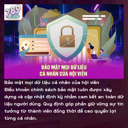
Bảo mật mọi dữ liệu cá nhân của hội viên
Điều khoản chính sách bảo mật luôn được xây
dựng và cập nhật định kỳ nhằm cam kết an toàn dữ
liệu người dùng. Quy định góp phần giữ vững sự tin
tưởng từ thành viên đồng thời đề cao quyền lợi
từng cá nhân.