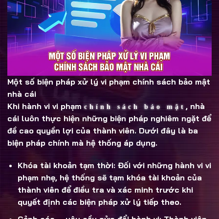
Một số biện pháp xử lý vi phạm chính sách bảo mật
nhà cái
Khi hành vi vi phạm
, nhà
chính sách bảo mật
cái luôn thực hiện những biện pháp nghiêm ngặt để
đề cao quyền lợi của thành viên. Dưới đây là ba
biện pháp chính mà hệ thống áp dụng.
Khóa tài khoản tạm thời: Đối với những hành vi vi
phạm nhẹ, hệ thống sẽ tạm khóa tài khoản của
thành viên để điều tra và xác minh trước khi
quyết định các biện pháp xử lý tiếp theo.
Cảnh cáo – yêu cầu sửa đổi hành vi: Thành viên