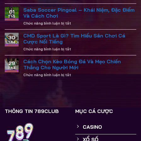
SABA
Cá
Trẻ
Sport
Saba Soccer Pingoal – Khái Niệm, Đặc Điểm
Cược
Quen
01
Là
Online
Và Cách Chơi
Thuộc
Th5
Gì?
Top
ở
Chức năng bình luận bị tắt
Tổng
Đầu
Saba
Quan,
Thị
Soccer
CMD Sport Là Gì? Tìm Hiểu Sân Chơi Cá
Đặc
Trường
30
Pingoal
Điểm
Cược Nổi Tiếng
Th4
–
Và
ở
Chức năng bình luận bị tắt
Khái
Cách
CMD
Niệm,
Tham
Sport
Cách Chọn Kèo Bóng Đá Và Mẹo Chiến
Đặc
Gia
29
Là
Điểm
Thắng Cho Người Mới
Th4
Gì?
Và
ở
Chức năng bình luận bị tắt
Tìm
Cách
Cách
Hiểu
Chơi
Chọn
Sân
Kèo
Chơi
Bóng
Cá
Đá
Cược
Và
Nổi
THÔNG TIN 789CLUB
MỤC CÁ CƯỢC
Mẹo
Tiếng
Chiến
Thắng
CASINO
Cho
Người
XỔ SỐ
Mới