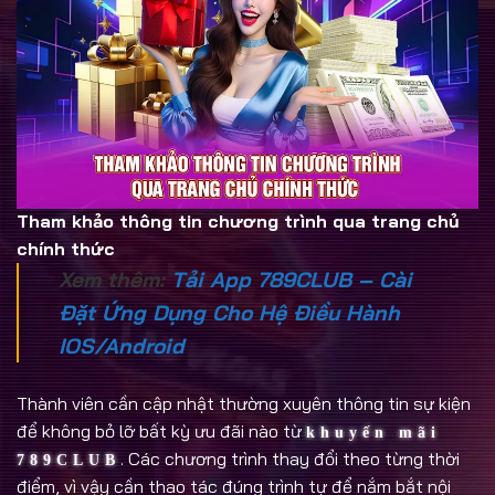
Tham khảo thông tin chương trình qua trang chủ
chính thức
Xem thêm:
Tải App 789CLUB – Cài
Đặt Ứng Dụng Cho Hệ Điều Hành
IOS/Android
Thành viên cần cập nhật thường xuyên thông tin sự kiện
để không bỏ lỡ bất kỳ ưu đãi nào từ
khuyến mãi
. Các chương trình thay đổi theo từng thời
789CLUB
điểm, vì vậy cần thao tác đúng trình tự để nắm bắt nội