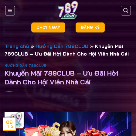
Skip
to
content
CHƠI NGAY
ĐĂNG KÝ
Trang chủ
»
Hướng Dẫn 789CLUB
»
Khuyến Mãi
789CLUB – Ưu Đãi Hời Dành Cho Hội Viên Nhà Cái
HƯỚNG DẪN 789CLUB
Khuyến Mãi 789CLUB – Ưu Đãi Hời
Dành Cho Hội Viên Nhà Cái
06
Th5