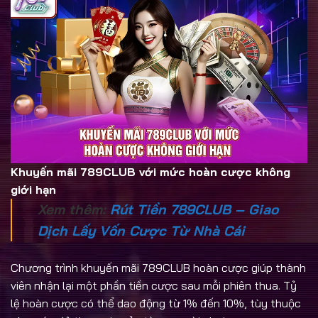
Khuyến mãi 789CLUB với mức hoàn cược không
giới hạn
Xem thêm:
Rút Tiền 789CLUB – Giao
Dịch Lấy Vốn Cược Từ Nhà Cái
Chương trình khuyến mãi 789CLUB hoàn cược giúp thành
viên nhận lại một phần tiền cược sau mỗi phiên thua. Tỷ
lệ hoàn cược có thể dao động từ 1% đến 10%, tùy thuộc