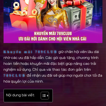
giữ chân hội viên lâu dài
Khuyến mãi 789CLUB
nhờ các ưu đãi hấp dẫn. Các gói quà tặng, chương trình
hoàn tiền hoặc khuyến mãi đặc biệt giúp nâng cao trải
nghiệm sử dụng. Chỉ qua vài thao tác đơn giản trên
để nhận ưu đãi sẽ giúp mọi người chơi tối đa
789CLUB
hóa quyền lợi của mình.
Nội dung bài viết: