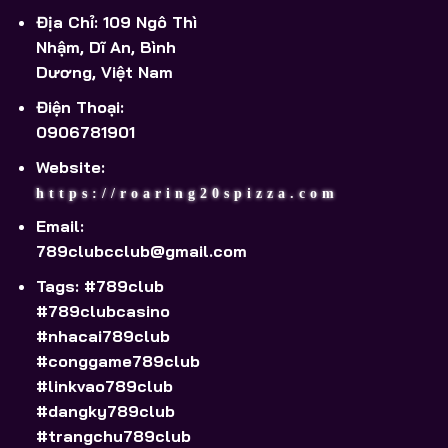
Địa Chỉ: 109 Ngô Thì
Nhậm, Dĩ An, Bình
Dương, Việt Nam
Điện Thoại:
0906781901
Website:
https://roaring20spizza.com
Email:
789clubcclub@gmail.com
Tags: #789club
#789clubcasino
#nhacai789club
#conggame789club
#linkvao789club
#dangky789club
#trangchu789club