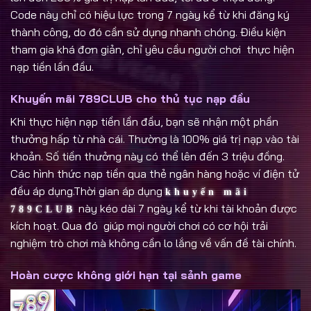
Code này chỉ có hiệu lực trong 7 ngày kể từ khi đăng ký
thành công, do đó cần sử dụng nhanh chóng. Điều kiện
tham gia khá đơn giản, chỉ yêu cầu người chơi thực hiện
nạp tiền lần đầu.
Khuyến mãi 789CLUB cho thủ tục nạp đầu
Khi thực hiện nạp tiền lần đầu, bạn sẽ nhận một phần
thưởng hấp từ nhà cái. Thường là 100% giá trị nạp vào tài
khoản. Số tiền thưởng này có thể lên đến 3 triệu đồng.
Các hình thức nạp tiền qua thẻ ngân hàng hoặc ví điện tử
đều áp dụng.
Thời gian áp dụng
khuyến mãi
này kéo dài 7 ngày kể từ khi tài khoản được
789CLUB
kích hoạt. Qua đó giúp mọi người chơi có cơ hội trải
nghiệm trò chơi mà không cần lo lắng về vấn đề tài chính.
Hoàn cược không giới hạn tại sảnh game