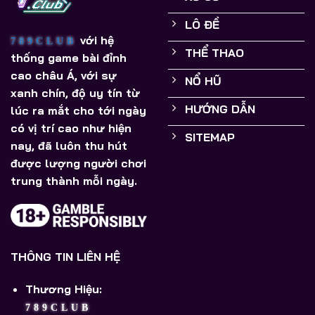
LÔ ĐỀ
với hệ
789CLUB
THỂ THAO
thống game bài đỉnh
cao châu Á, với sự
NỔ HŨ
xanh chín, độ uy tín từ
HƯỚNG DẪN
lúc ra mắt cho tới ngày
có vị trí cao như hiện
SITEMAP
nay, đã luôn thu hút
được lượng người chơi
trung thành mỗi ngày.
THÔNG TIN LIÊN HỆ
Thương Hiệu:
789CLUB