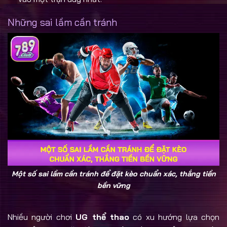
Những sai lầm cần tránh
Một số sai lầm cần tránh để đặt kèo chuẩn xác, thắng tiền
bền vững
Nhiều người chơi
UG thể thao
có xu hướng lựa chọn