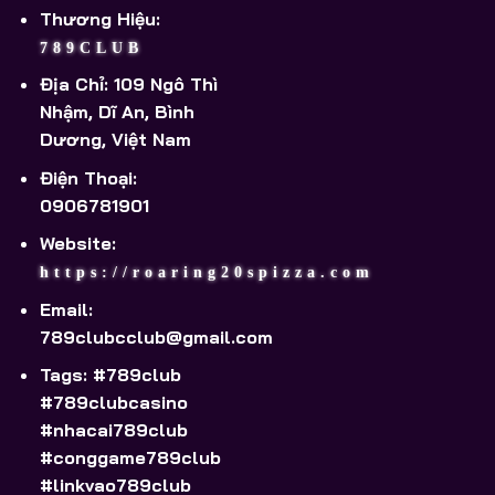
Thương Hiệu:
789CLUB
Địa Chỉ: 109 Ngô Thì
Nhậm, Dĩ An, Bình
Dương, Việt Nam
Điện Thoại:
0906781901
Website:
https://roaring20spizza.com
Email:
789clubcclub@gmail.com
Tags: #789club
#789clubcasino
#nhacai789club
#conggame789club
#linkvao789club