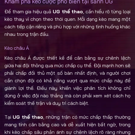
Khám phá kèo cược phổ biến tại sảnh UG
Để tham gia hiệu quả
UG thể thao
, cần hiểu rõ từng loại
kèo thay vì chọn theo thói quen. Mỗi dạng kèo mang một
cách tiếp cận riêng và phù hợp với những tình huống khác
nhau trong trận đấu.
Kèo châu Á
Kèo châu Á được thiết kế để cân bằng sự chênh lệch
giữa hai đội thông qua mức chấp cụ thể. Đội mạnh hơn sẽ
phải chấp đối thủ một số bàn nhất định, và người chơi
cần chọn đội có khả năng vượt qua mức chấp này để
giành lợi thế. Điều này khiến việc phân tích không chỉ
dừng ở việc đội nào thắng mà còn phải xem xét cách họ
kiểm soát thế trận và duy trì cách biệt.
Tại
UG thể thao
, những trận có mức chấp thấp thường
mang tính cân bằng cao và dễ xuất hiện bất ngờ, trong
khi kèo chấp sâu phản ánh sự chênh lệch rõ ràng nhưng