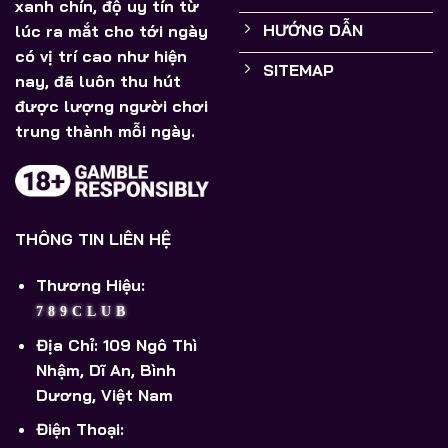
xanh chín, độ uy tín từ
HƯỚNG DẪN
lúc ra mắt cho tới ngày
có vị trí cao như hiện
SITEMAP
nay, đã luôn thu hút
được lượng người chơi
trung thành mỗi ngày.
THÔNG TIN LIÊN HỆ
Thương Hiệu:
789CLUB
Địa Chỉ: 109 Ngô Thì
Nhậm, Dĩ An, Bình
Dương, Việt Nam
Điện Thoại: