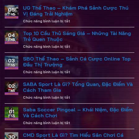
UG Thể Thao – Khám Phá Sảnh Cược Thú
05
Vị Đáng Trải Nghiệm
Th5
ở
Chức năng bình luận bị tắt
UG
Thể
Top 10 Cầu Thủ Sáng Giá – Những Tài Năng
04
Thao
Trẻ Quen Thuộc
Th5
–
ở
Chức năng bình luận bị tắt
Khám
Top
Phá
10
SBO Thể Thao – Sảnh Cá Cược Online Top
Sảnh
03
Cầu
Cược
Đầu Thị Trường
Th5
Thủ
Thú
ở
Chức năng bình luận bị tắt
Sáng
Vị
SBO
Giá
Đáng
Thể
SABA Sport Là Gì? Tổng Quan, Đặc Điểm Và
–
Trải
02
Thao
Những
Cách Tham Gia
Nghiệm
Th5
–
Tài
ở
Chức năng bình luận bị tắt
Sảnh
Năng
SABA
Cá
Trẻ
Sport
Saba Soccer Pingoal – Khái Niệm, Đặc Điểm
Cược
Quen
01
Là
Online
Và Cách Chơi
Thuộc
Th5
Gì?
Top
ở
Chức năng bình luận bị tắt
Tổng
Đầu
Saba
Quan,
Thị
Soccer
CMD Sport Là Gì? Tìm Hiểu Sân Chơi Cá
Đặc
Trường
30
Pingoal