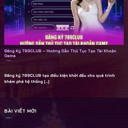
Đăng Ký 789CLUB – Hướng Dẫn Thủ Tục Tạo Tài Khoản
Game
Đăng ký 789CLUB tạo điều kiện khởi đầu cho quá trình
khám phá hệ thống [...]
BÀI VIẾT MỚI