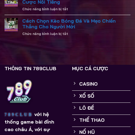
Điểm
Cược Nổi Tiếng
Th4
–
Và
ở
Chức năng bình luận bị tắt
Khái
Cách
CMD
Niệm,
Tham
Sport
Cách Chọn Kèo Bóng Đá Và Mẹo Chiến
Đặc
Gia
29
Là
Điểm
Thắng Cho Người Mới
Th4
Gì?
Và
ở
Chức năng bình luận bị tắt
Tìm
Cách
Cách
Hiểu
Chơi
Chọn
Sân
Kèo
Chơi
Bóng
Cá
Đá
Cược
Và
Nổi
THÔNG TIN 789CLUB
MỤC CÁ CƯỢC
Mẹo
Tiếng
Chiến
Thắng
CASINO
Cho
Người
XỔ SỐ
Mới
LÔ ĐỀ
với hệ
789CLUB
THỂ THAO
thống game bài đỉnh
cao châu Á, với sự
NỔ HŨ