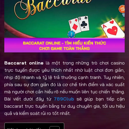
Baccarat online
là một trong những trò chơi casino
trực tuyến được yêu thích nhất nhờ luật chơi đơn giản,
nhịp độ nhanh và tỷ lệ trả thưởng cạnh tranh. Tuy nhiên,
phía sau sự đơn giản đó là cơ chế tính điểm và xác suất
mà người chơi cần hiểu rõ nếu muốn liên tục chiến thắng.
Bài viết dưới đây từ
789Club
sẽ giúp bạn tiếp cận
baccarat trực tuyến bằng tư duy chuyên gia, tối ưu hiệu
quả và kiểm soát rủi ro tốt nhất.