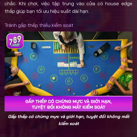
chắc. Khi chơi, việc tập trung vào cửa có house edge
thấp giúp bạn tối ưu hiệu suất dài hạn.
Tránh gấp thếp thiếu kiểm soát
Gấp thếp có chừng mực và giới hạn, tuyệt đối không mất
kiểm soát