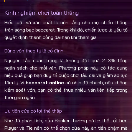
Kinh nghiệm chơi toàn thắng
Hiểu luật và xác suất là nền tảng cho mọi chiến thắng
trên sòng bạc baccarat. Trong khi đó, chiến lược là yếu tố
quyết định thành công dài hạn khi tham gia.
Dùng vốn theo tỷ lệ cố định
Nguyên tắc quan trọng là không đặt quá 2–3% tổng
ngân sách cho mỗi ván. Phương pháp này có tác dụng
hiệu quả giúp bạn duy trì cuộc chơi lâu dài và giảm áp lực
tâm lý. Vì
baccarat online
có nhịp độ nhanh, nếu không
kiểm soát vốn, bạn có thể thua nhiều ván liên tiếp trong
thời gian ngắn.
Ưu tiên cửa có lợi thế thấp
Như đã phân tích, cửa Banker thường có lợi thế tốt hơn
Player và Tie nên có thể chọn cửa này ăn tiền chậm mà