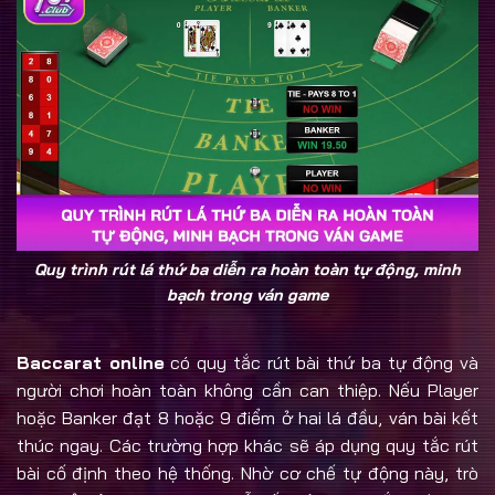
Quy trình rút lá thứ ba diễn ra hoàn toàn tự động, minh
bạch trong ván game
Baccarat online
có quy tắc rút bài thứ ba tự động và
người chơi hoàn toàn không cần can thiệp. Nếu Player
hoặc Banker đạt 8 hoặc 9 điểm ở hai lá đầu, ván bài kết
thúc ngay. Các trường hợp khác sẽ áp dụng quy tắc rút
bài cố định theo hệ thống. Nhờ cơ chế tự động này, trò