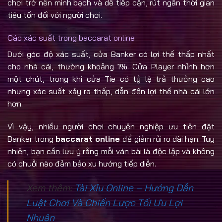
chơi trở nên minh bạch và dễ tiếp cận, rút ngắn thời gian
tiêu tốn đối với người chơi.
Các xác suất trong baccarat online
Dưới góc độ xác suất, cửa Banker có lợi thế thấp nhất
cho nhà cái, thường khoảng 1%. Cửa Player nhỉnh hơn
một chút, trong khi cửa Tie có tỷ lệ trả thưởng cao
nhưng xác suất xảy ra thấp, dẫn đến lợi thế nhà cái lớn
hơn.
Vì vậy, nhiều người chơi chuyên nghiệp ưu tiên đặt
Banker trong
baccarat online
để giảm rủi ro dài hạn. Tuy
nhiên, bạn cần lưu ý rằng mỗi ván bài là độc lập và không
có chuỗi nào đảm bảo xu hướng tiếp diễn.
Xem thêm:
Tài Xỉu Online – Hướng Dẫn
Luật Chơi Và Chiến Lược Tối Ưu Lợi
Nhuận