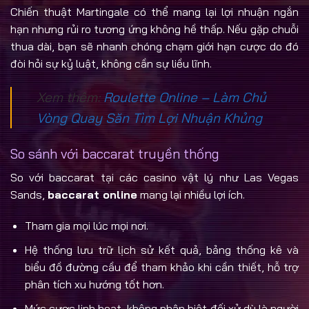
Chiến thuật Martingale có thể mang lại lợi nhuận ngắn
hạn nhưng rủi ro tương ứng không hề thấp. Nếu gặp chuỗi
thua dài, bạn sẽ nhanh chóng chạm giới hạn cược do đó
đòi hỏi sự kỷ luật, không cần sự liều lĩnh.
Xem thêm:
Roulette Online – Làm Chủ
Vòng Quay Săn Tìm Lợi Nhuận Khủng
So sánh với baccarat truyền thống
So với baccarat tại các casino vật lý như Las Vegas
Sands,
baccarat online
mang lại nhiều lợi ích.
Tham gia mọi lúc mọi nơi.
Hệ thống lưu trữ lịch sử kết quả, bảng thống kê và
biểu đồ đường cầu để tham khảo khi cần thiết, hỗ trợ
phân tích xu hướng tốt hơn.
Mức cược linh hoạt, không phân biệt đối xử dù là người