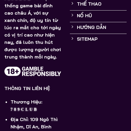
THỂ THAO
thống game bài đỉnh
cao châu Á, với sự
NỔ HŨ
xanh chín, độ uy tín từ
HƯỚNG DẪN
lúc ra mắt cho tới ngày
có vị trí cao như hiện
SITEMAP
nay, đã luôn thu hút
được lượng người chơi
trung thành mỗi ngày.
THÔNG TIN LIÊN HỆ
Thương Hiệu:
789CLUB
Địa Chỉ: 109 Ngô Thì
Nhậm, Dĩ An, Bình