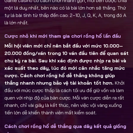
Game casino có cách chơi nhanh gọn, mỗi bên được chia
một lá duy nhất, bên nào có lá bài lớn hơn sẽ thắng. Thứ
tự lá bài tính từ thấp đến cao: 2–10, J, Q, K, A, trong đó A
là lớn nhất.
Cược nhỏ khi mới tham gia chơi rồng hổ lần đầu
Mỗi hội viên mới chỉ nên bắt đầu với mức 10.000–
20.000 đồng/ván trong 10 ván đầu tiên để quan sát
chu kỳ ra bài. Sau khi xác định được nhịp ra bài và
xác suất theo dãy, lúc đó mới cân nhắc tăng mức
cược. Cách chơi rồng hổ dễ thắng không giúp
thắng nhanh nhưng bảo vệ tài khoản tốt hơn.
Khởi
đầu với mức cược thấp là cách tối ưu để giữ vốn và làm
quen với nhịp độ của bàn cược. Mỗi ván cược diễn ra rất
nhanh, chỉ vài giây là kết thúc, nên việc vội vàng xuống
tiền lớn dễ khiến thành viên mất kiểm soát.
Cách chơi rồng hổ dễ thắng qua dây kết quả giống