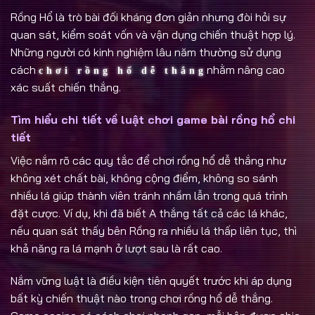
Rồng Hổ là trò bài đối kháng đơn giản nhưng đòi hỏi sự
quan sát, kiểm soát vốn và vận dụng chiến thuật hợp lý.
Những người có kinh nghiệm lâu năm thường sử dụng
cách
nhằm nâng cao
chơi rồng hổ dễ thắng
xác suất chiến thắng.
Tìm hiểu chi tiết về luật chơi game bài rồng hổ chi
tiết
Việc nắm rõ các quy tắc để chơi rồng hổ dễ thắng như
không xét chất bài, không cộng điểm, không so sánh
nhiều lá giúp thành viên tránh nhầm lẫn trong quá trình
đặt cược. Ví dụ, khi đã biết A thắng tất cả các lá khác,
nếu quan sát thấy bên Rồng ra nhiều lá thấp liên tục, thì
khả năng ra lá mạnh ở lượt sau là rất cao.
Nắm vững luật là điều kiện tiên quyết trước khi áp dụng
bất kỳ chiến thuật nào trong chơi rồng hổ dễ thắng.