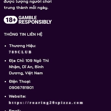
được lượng người chơi
trung thành mỗi ngày.
THÔNG TIN LIÊN HỆ
Thương Hiệu:
789CLUB
Địa Chỉ: 109 Ngô Thì
Nhậm, Dĩ An, Bình
Dương, Việt Nam
Điện Thoại:
0906781901
Website:
https://roaring20spizza.com
Email: