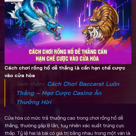
Cách chơi rồng hổ dễ thắng là cần hạn chế cược
vào cửa hòa
Xem thêm:
Cách Chơi Baccarat Luôn
Thắng – Mẹo Cược Casino Ăn
Thưởng Hời
Cửa hòa có mức trả thưởng cao trong chơi rồng hổ dễ
thắng, thường gấp 8 lần, tuy nhiên xác suất trúng cực
thấp. Tỷ lệ hai lá bài có giá trị bằng nhau trong một ván là