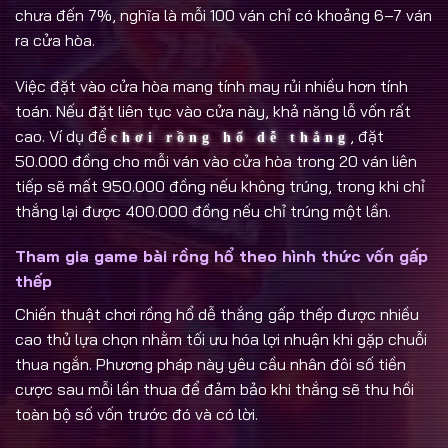
chưa đến 7%, nghĩa là mỗi 100 ván chỉ có khoảng 6–7 ván
ra cửa hòa.
Việc đặt vào cửa hòa mang tính may rủi nhiều hơn tính
toán. Nếu đặt liên tục vào cửa này, khả năng lỗ vốn rất
cao. Ví dụ để
, đặt
chơi rồng hổ dễ thắng
50.000 đồng cho mỗi ván vào cửa hòa trong 20 ván liên
tiếp sẽ mất 950.000 đồng nếu không trúng, trong khi chỉ
thắng lại được 400.000 đồng nếu chỉ trúng một lần.
Tham gia game bài rồng hổ theo hình thức vốn gấp
thếp
Chiến thuật chơi rồng hổ dễ thắng
gấp thếp được nhiều
cao thủ lựa chọn nhằm tối ưu hóa lợi nhuận khi gặp chuỗi
thua ngắn. Phương pháp này yêu cầu nhân đôi số tiền
cược sau mỗi lần thua để đảm bảo khi thắng sẽ thu hồi
toàn bộ số vốn trước đó và có lời.