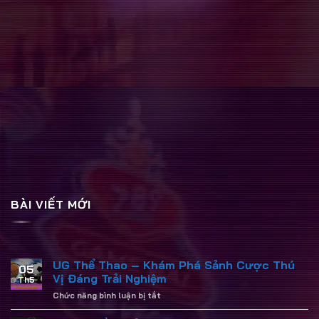
BÀI VIẾT MỚI
UG Thể Thao – Khám Phá Sảnh Cược Thú
05
Vị Đáng Trải Nghiệm
Th5
ở
Chức năng bình luận bị tắt
UG